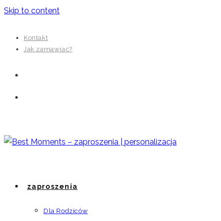
Skip to content
Kontakt
Jak zamawiać?
zaproszenia
Dla Rodziców