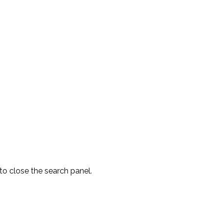
to close the search panel.