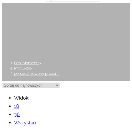
personalizowany prezent
Best Moments
>
Produkty
>
personalizowany prezent
Widok:
18
36
Wszystko