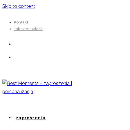
Skip to content
Kontakt
Jak zamawiać?
zaproszenia