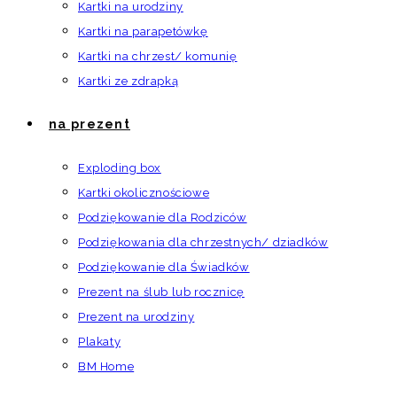
Kartki na urodziny
Kartki na parapetówkę
Kartki na chrzest/ komunię
Kartki ze zdrapką
na prezent
Exploding box
Kartki okolicznościowe
Podziękowanie dla Rodziców
Podziękowania dla chrzestnych/ dziadków
Podziękowanie dla Świadków
Prezent na ślub lub rocznicę
Prezent na urodziny
Plakaty
BM Home