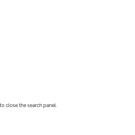
to close the search panel.