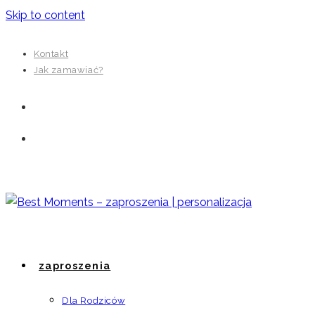
Skip to content
Kontakt
Jak zamawiać?
zaproszenia
Dla Rodziców