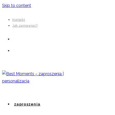
Skip to content
Kontakt
Jak zamawiać?
zaproszenia