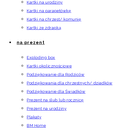
Kartki na urodziny
Kartki na parapetówkę
Kartki na chrzest/ komunię
Kartki ze zdrapką
na prezent
Exploding box
Kartki okolicznościowe
Podziękowanie dla Rodziców
Podziękowania dla chrzestnych/ dziadków
Podziękowanie dla Świadków
Prezent na ślub lub rocznicę
Prezent na urodziny
Plakaty
BM Home