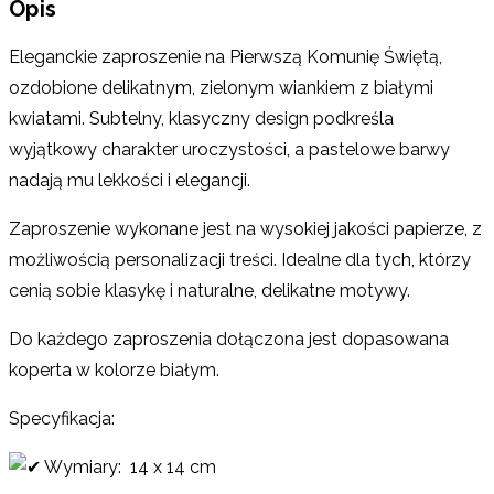
Opis
Eleganckie zaproszenie na Pierwszą Komunię Świętą,
ozdobione delikatnym, zielonym wiankiem z białymi
kwiatami. Subtelny, klasyczny design podkreśla
wyjątkowy charakter uroczystości, a pastelowe barwy
nadają mu lekkości i elegancji.
Zaproszenie wykonane jest na wysokiej jakości papierze, z
możliwością personalizacji treści. Idealne dla tych, którzy
cenią sobie klasykę i naturalne, delikatne motywy.
Do każdego zaproszenia dołączona jest dopasowana
koperta w kolorze białym.
Specyfikacja:
Wymiary: 14 x 14 cm