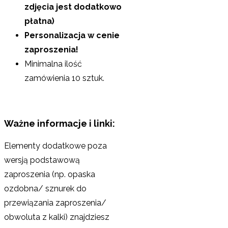
zdjęcia jest dodatkowo
płatna)
Personalizacja w cenie
zaproszenia!
Minimalna ilość
zamówienia 10 sztuk.
Ważne informacje i linki:
Elementy dodatkowe poza
wersją podstawową
zaproszenia (np. opaska
ozdobna/ sznurek do
przewiązania zaproszenia/
obwoluta z kalki) znajdziesz