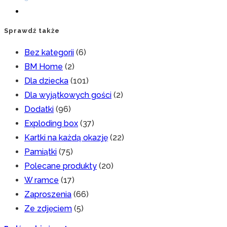
Sprawdź także
Bez kategorii
(6)
BM Home
(2)
Dla dziecka
(101)
Dla wyjątkowych gości
(2)
Dodatki
(96)
Exploding box
(37)
Kartki na każdą okazję
(22)
Pamiątki
(75)
Polecane produkty
(20)
W ramce
(17)
Zaproszenia
(66)
Ze zdjęciem
(5)