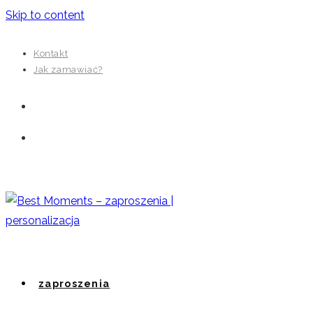
Skip to content
Kontakt
Jak zamawiać?
zaproszenia