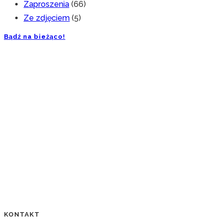
Zaproszenia
(66)
Ze zdjęciem
(5)
Bądź na bieżąco!
KONTAKT