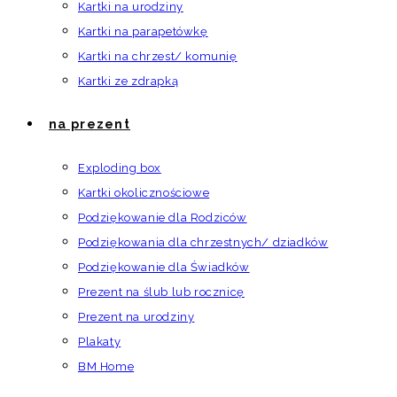
Kartki na urodziny
Kartki na parapetówkę
Kartki na chrzest/ komunię
Kartki ze zdrapką
na prezent
Exploding box
Kartki okolicznościowe
Podziękowanie dla Rodziców
Podziękowania dla chrzestnych/ dziadków
Podziękowanie dla Świadków
Prezent na ślub lub rocznicę
Prezent na urodziny
Plakaty
BM Home