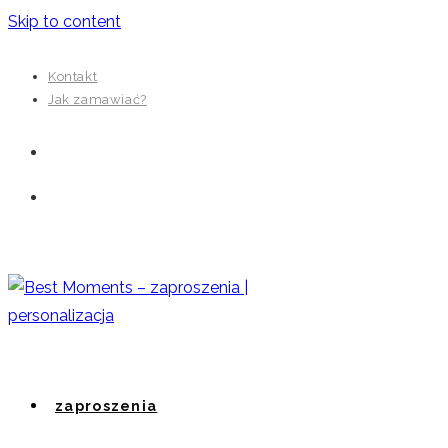
Skip to content
Kontakt
Jak zamawiać?
zaproszenia