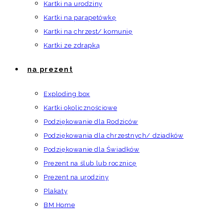
Kartki na urodziny
Kartki na parapetówkę
Kartki na chrzest/ komunię
Kartki ze zdrapką
na prezent
Exploding box
Kartki okolicznościowe
Podziękowanie dla Rodziców
Podziękowania dla chrzestnych/ dziadków
Podziękowanie dla Świadków
Prezent na ślub lub rocznicę
Prezent na urodziny
Plakaty
BM Home