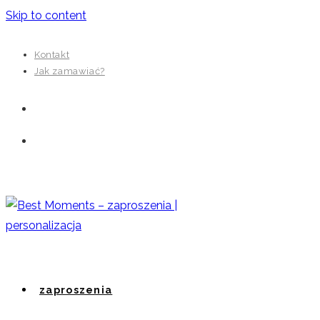
Skip to content
Kontakt
Jak zamawiać?
zaproszenia