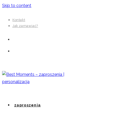
Skip to content
Kontakt
Jak zamawiać?
zaproszenia