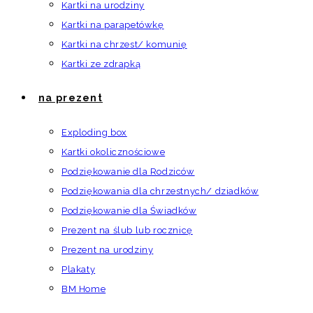
Kartki na urodziny
Kartki na parapetówkę
Kartki na chrzest/ komunię
Kartki ze zdrapką
na prezent
Exploding box
Kartki okolicznościowe
Podziękowanie dla Rodziców
Podziękowania dla chrzestnych/ dziadków
Podziękowanie dla Świadków
Prezent na ślub lub rocznicę
Prezent na urodziny
Plakaty
BM Home