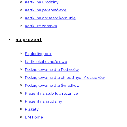
Kartki na urodziny
Kartki na parapetówkę
Kartki na chrzest/ komunię
Kartki ze zdrapką
na prezent
Exploding box
Kartki okolicznościowe
Podziękowanie dla Rodziców
Podziękowania dla chrzestnych/ dziadków
Podziękowanie dla Świadków
Prezent na ślub lub rocznicę
Prezent na urodziny
Plakaty
BM Home