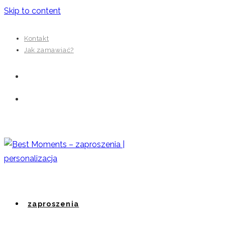
Skip to content
Kontakt
Jak zamawiać?
zaproszenia