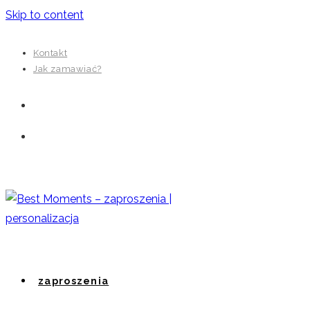
Skip to content
Kontakt
Jak zamawiać?
zaproszenia