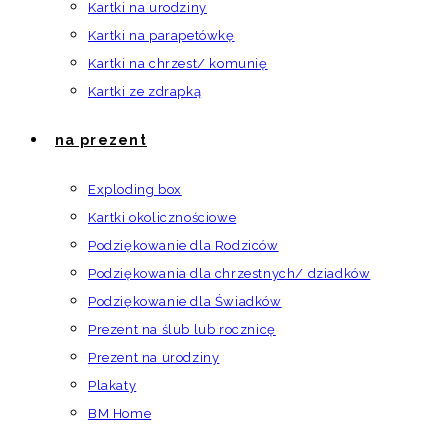
Kartki na urodziny
Kartki na parapetówkę
Kartki na chrzest/ komunię
Kartki ze zdrapką
na prezent
Exploding box
Kartki okolicznościowe
Podziękowanie dla Rodziców
Podziękowania dla chrzestnych/ dziadków
Podziękowanie dla Świadków
Prezent na ślub lub rocznicę
Prezent na urodziny
Plakaty
BM Home