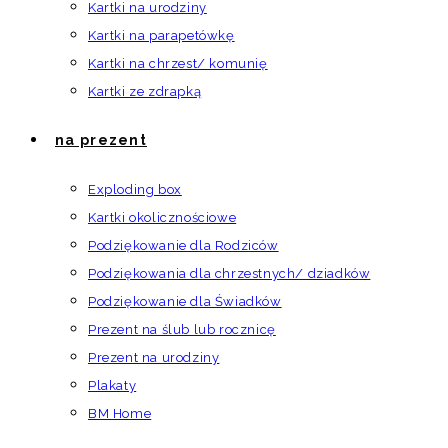
Kartki na urodziny
Kartki na parapetówkę
Kartki na chrzest/ komunię
Kartki ze zdrapką
na prezent
Exploding box
Kartki okolicznościowe
Podziękowanie dla Rodziców
Podziękowania dla chrzestnych/ dziadków
Podziękowanie dla Świadków
Prezent na ślub lub rocznicę
Prezent na urodziny
Plakaty
BM Home