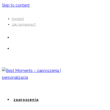
Skip to content
Kontakt
Jak zamawiać?
zaproszenia