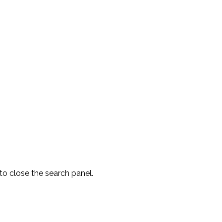
to close the search panel.