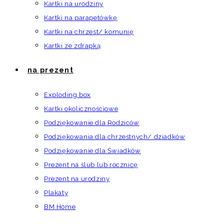
Kartki na urodziny
Kartki na parapetówkę
Kartki na chrzest/ komunię
Kartki ze zdrapką
na prezent
Exploding box
Kartki okolicznościowe
Podziękowanie dla Rodziców
Podziękowania dla chrzestnych/ dziadków
Podziękowanie dla Świadków
Prezent na ślub lub rocznicę
Prezent na urodziny
Plakaty
BM Home