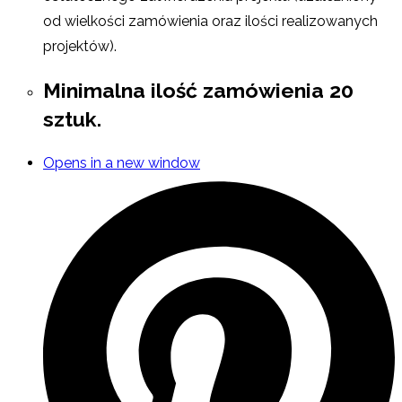
od wielkości zamówienia oraz ilości realizowanych
projektów).
Minimalna ilość zamówienia 20
sztuk.
Opens in a new window