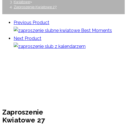
Kwiatowe
>
Zaproszenie Kwiatowe 27
Previous Product
Next Product
Zaproszenie
Kwiatowe 27