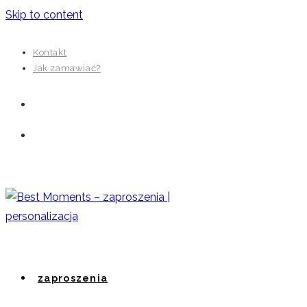
Skip to content
Kontakt
Jak zamawiać?
zaproszenia