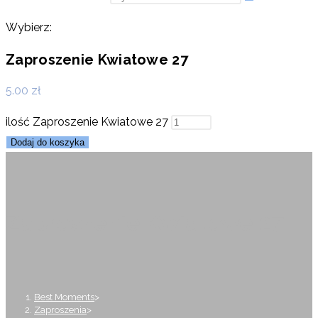
Wybierz:
Zaproszenie Kwiatowe 27
5.00
zł
ilość Zaproszenie Kwiatowe 27
Dodaj do koszyka
Zaproszenie Kwiatowe 27
Best Moments
>
Zaproszenia
>