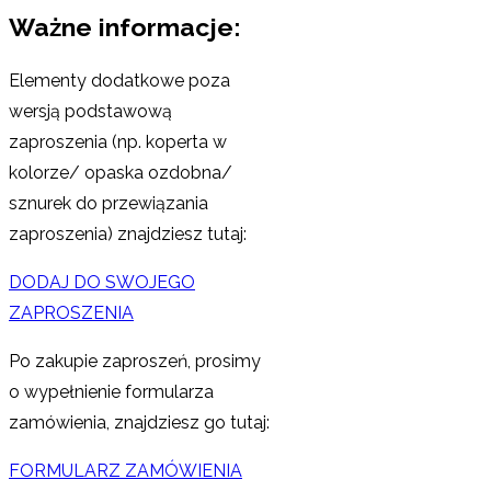
Ważne informacje:
Elementy dodatkowe poza
wersją podstawową
zaproszenia (np. koperta w
kolorze/ opaska ozdobna/
sznurek do przewiązania
zaproszenia) znajdziesz tutaj:
DODAJ DO SWOJEGO
ZAPROSZENIA
Po zakupie zaproszeń, prosimy
o wypełnienie formularza
zamówienia, znajdziesz go tutaj:
FORMULARZ ZAMÓWIENIA