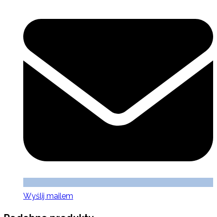
Wyślij mailem