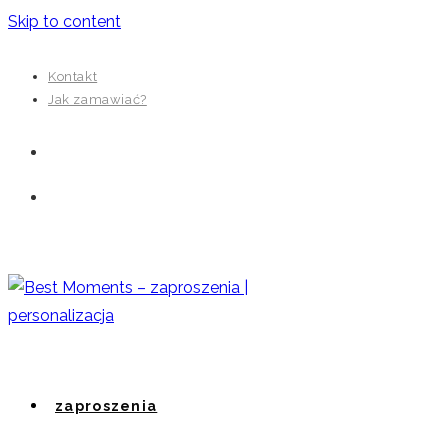
Skip to content
Kontakt
Jak zamawiać?
zaproszenia