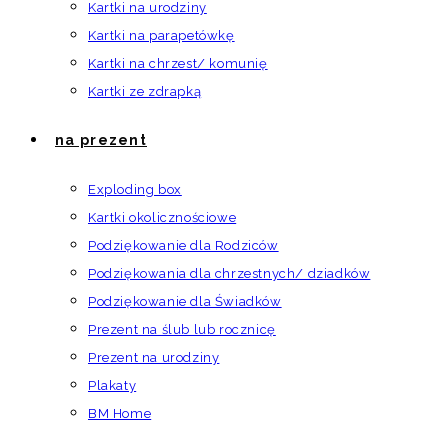
Kartki na urodziny
Kartki na parapetówkę
Kartki na chrzest/ komunię
Kartki ze zdrapką
na prezent
Exploding box
Kartki okolicznościowe
Podziękowanie dla Rodziców
Podziękowania dla chrzestnych/ dziadków
Podziękowanie dla Świadków
Prezent na ślub lub rocznicę
Prezent na urodziny
Plakaty
BM Home