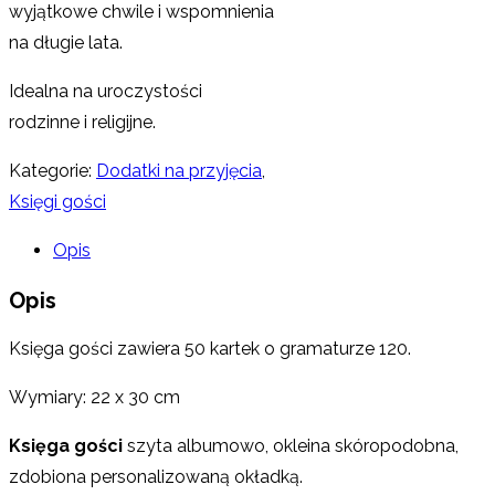
wyjątkowe chwile i wspomnienia
na długie lata.
Idealna na uroczystości
rodzinne i religijne.
Kategorie:
Dodatki na przyjęcia
,
Księgi gości
Opis
Opis
Księga gości zawiera 50 kartek o gramaturze 120.
Wymiary: 22 x 30 cm
Księga gości
szyta albumowo, okleina skóropodobna,
zdobiona personalizowaną okładką.