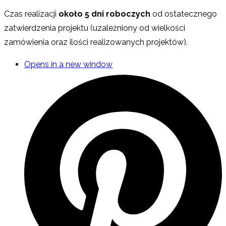
Czas realizacji
około 5 dni roboczych
od ostatecznego
zatwierdzenia projektu (uzależniony od wielkości
zamówienia oraz ilości realizowanych projektów).
Opens in a new window