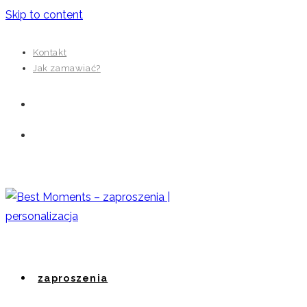
Skip to content
Kontakt
Jak zamawiać?
zaproszenia