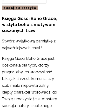
dodaj do koszyka
Księga Gości Boho Grace,
w stylu boho z motywem
suszonych traw
Stwórz wyjątkową pamiątkę z
najważniejszych chwil!
Księga Gości Boho Grace jest
doskonała dla tych, którzy
pragną, aby ich uroczystość
taka jak chrzest, komunia czy
ślub miała niepowtarzalny,
ciepły charakter, wprowadzi do
Twojej uroczystości atmosferę
spokoju, natury i subtelnego