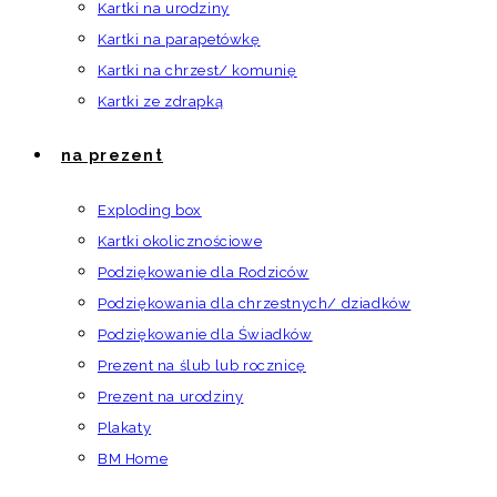
Kartki na urodziny
Kartki na parapetówkę
Kartki na chrzest/ komunię
Kartki ze zdrapką
na prezent
Exploding box
Kartki okolicznościowe
Podziękowanie dla Rodziców
Podziękowania dla chrzestnych/ dziadków
Podziękowanie dla Świadków
Prezent na ślub lub rocznicę
Prezent na urodziny
Plakaty
BM Home