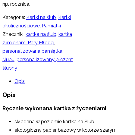
np. rocznica.
Kategorie:
Kartki na ślub
,
Kartki
okolicznościowe
,
Pamiątki
Znaczniki:
kartka na ślub
,
kartka
z imionami Pary Młodej
,
personalizowana pamiątka
ślubu
,
personalizowany prezent
ślubny
Opis
Opis
Ręcznie wykonana kartka z życzeniami
składana w poziomie kartka na Ślub
ekologiczny papier bazowy w kolorze szarym