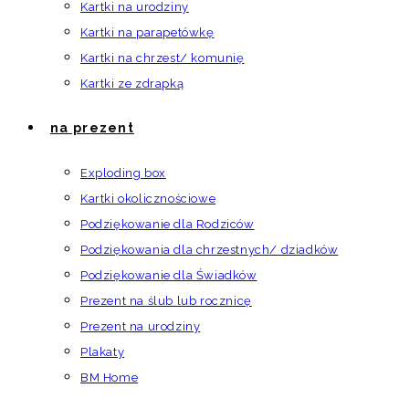
Kartki na urodziny
Kartki na parapetówkę
Kartki na chrzest/ komunię
Kartki ze zdrapką
na prezent
Exploding box
Kartki okolicznościowe
Podziękowanie dla Rodziców
Podziękowania dla chrzestnych/ dziadków
Podziękowanie dla Świadków
Prezent na ślub lub rocznicę
Prezent na urodziny
Plakaty
BM Home