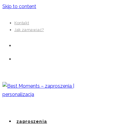
Skip to content
Kontakt
Jak zamawiać?
zaproszenia