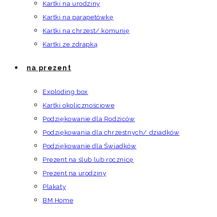
Kartki na urodziny
Kartki na parapetówkę
Kartki na chrzest/ komunię
Kartki ze zdrapką
na prezent
Exploding box
Kartki okolicznościowe
Podziękowanie dla Rodziców
Podziękowania dla chrzestnych/ dziadków
Podziękowanie dla Świadków
Prezent na ślub lub rocznicę
Prezent na urodziny
Plakaty
BM Home