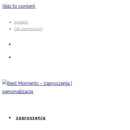
Skip to content
Kontakt
Jak zamawiać?
zaproszenia