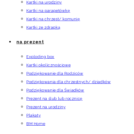
Kartki na urodziny
Kartki na parapetówkę
Kartki na chrzest/ komunię
Kartki ze zdrapką
na prezent
Exploding box
Kartki okolicznościowe
Podziękowanie dla Rodziców
Podziękowania dla chrzestnych/ dziadków
Podziękowanie dla Świadków
Prezent na ślub lub rocznicę
Prezent na urodziny
Plakaty
BM Home