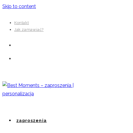
Skip to content
Kontakt
Jak zamawiać?
zaproszenia